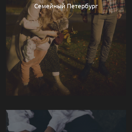
Семейный Петербург