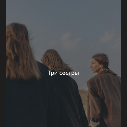
Три сестры