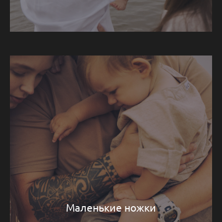
Маленькие ножки