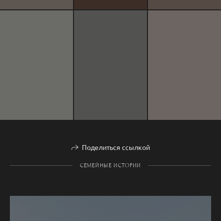
Поделиться ссылкой
СЕМЕЙНЫЕ ИСТОРИИ