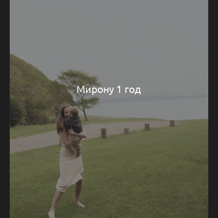
Мирону 1 год