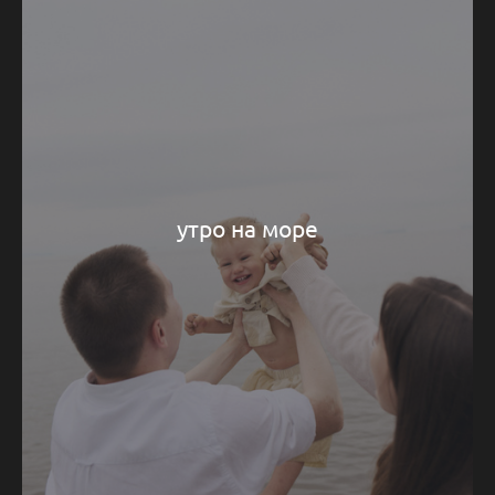
утро на море