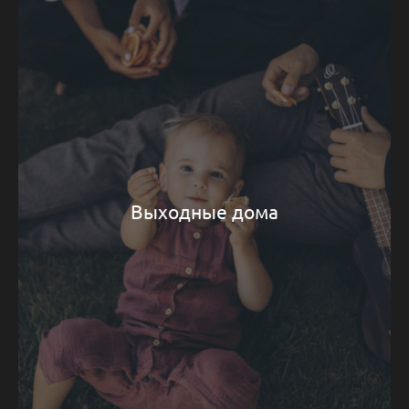
Выходные дома