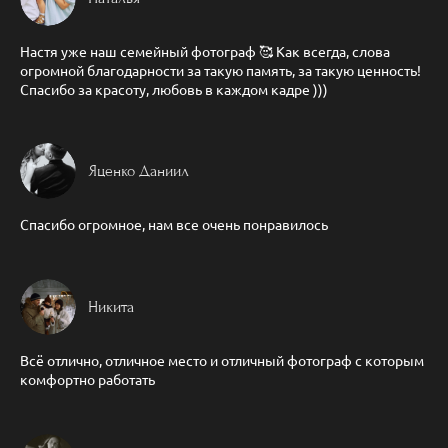
Настя уже наш семейный фотограф 🥰 Как всегда, слова
огромной благодарности за такую память, за такую ценность!
Спасибо за красоту, любовь в каждом кадре )))
Яценко Даниил
Спасибо огромное, нам все очень понравилось
Никита
Всё отлично, отличное место и отличный фотограф с которым
комфортно работать