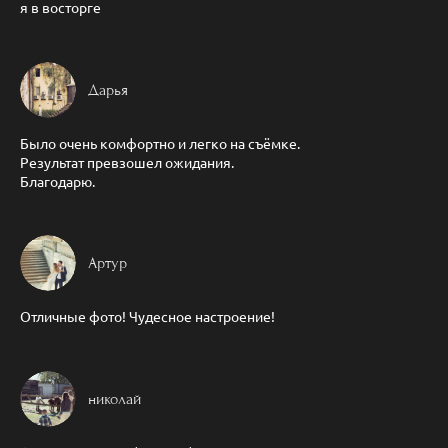
я в восторге
Дарья
Было очень комфортно и легко на съёмке.
Результат превзошел ожидания.
Благодарю.
Артур
Отличные фото! Чудесное настроение!
николай