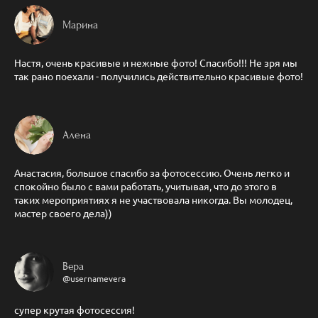
Марина
Настя, очень красивые и нежные фото! Спасибо!!! Не зря мы
так рано поехали - получились действительно красивые фото!
Алена
Анастасия, большое спасибо за фотосессию. Очень легко и
спокойно было с вами работать, учитывая, что до этого в
таких мероприятиях я не участвовала никогда. Вы молодец,
мастер своего дела))
Вера
@usernamevera
супер крутая фотосессия!