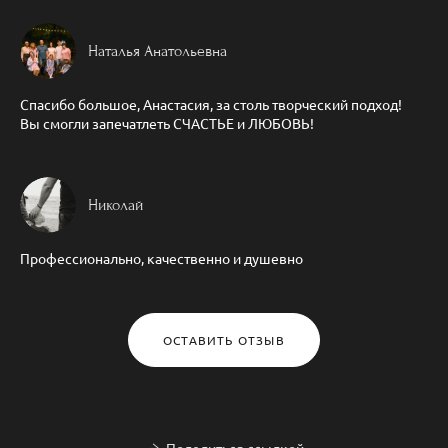
Наталья Анатольевна
Спасибо большое, Анастасия, за столь творческий подход!
Вы смогли запечатлеть СЧАСТЬЕ и ЛЮБОВЬ!
Николай
Профессионально, качественно и душевно
ОСТАВИТЬ ОТЗЫВ
Поделиться ссылкой