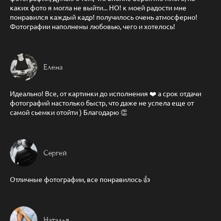
каких фото я могла не выйти... НО! к моей радости мне
понравился каждый кадр! получилось очень атмосферно!
Фотографии наполнены любовью, чего и хотелось!
Елена
Идеально! Все, от картинки до исполнения ❤️ а срок отдачи
фотографий настолько быстр, что даже не успела еще от
самой сьемки отойти ) Благодарю 👏
Сергей
Отличные фотографии, все понравилось 👍
Наталья