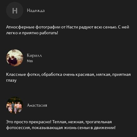
Н
Надежда
Атмосферные фотографии от Насти радуют всю семью. С ней
легко и приятно работать!
Кирилл
Nss
Классные фотки, обработка очень красивая, мягкая, приятная
глазу
Анастасия
Это просто прекрасно! Теплая, нежная, трогательная
фотосессия, показывающая жизнь семьи в движении!