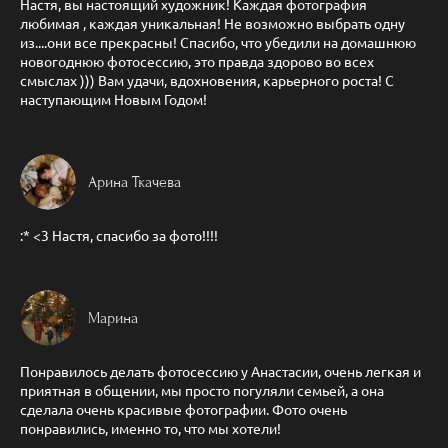
Настя, вы настоящий художник! Каждая фотография
любимая , каждая уникальная! Не возможно выбрать одну
из....они все прекрасны! Спасибо, что убедили на домашнюю
новогоднюю фотосессию, это правда здорово во всех
смыслах ))) Вам удачи, вдохновения, карьерного роста! С
наступающим Новым Годом!
Арина Ткачева
:* <3 Настя, спасибо за фото!!!!
Марина
Понравилось делать фотосессию у Анастасии, очень легкая и
приятная в общении, мы просто погуляли семьей, а она
сделала очень красивые фотографии. Фото очень
понравились, именно то, что мы хотели!