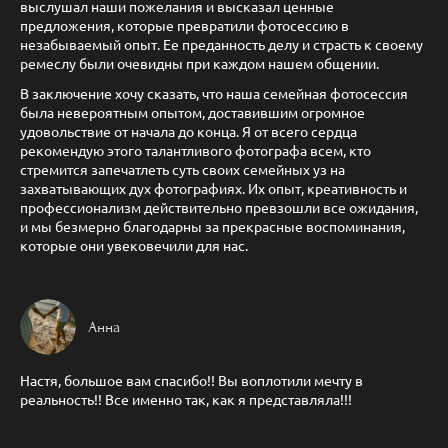
выслушал наши пожелания и высказал ценные
предложения, которые превратили фотосессию в
незабываемый опыт. Ее преданность делу и страсть к своему
ремеслу были очевидны при каждом нашем общении.
В заключение хочу сказать, что наша семейная фотосессия
была невероятным опытом, доставившим огромное
удовольствие от начала до конца. Я от всего сердца
рекомендую этого талантливого фотографа всем, кто
стремится запечатлеть суть своих семейных уз на
захватывающих дух фотографиях. Их опыт, креативность и
профессионализм действительно превзошли все ожидания,
и мы безмерно благодарны за прекрасные воспоминания,
которые они увековечили для нас.
Анна
Настя, большое вам спасибо!! Вы воплотили мечту в
реальность!! Все именно так, как я представляла!!!