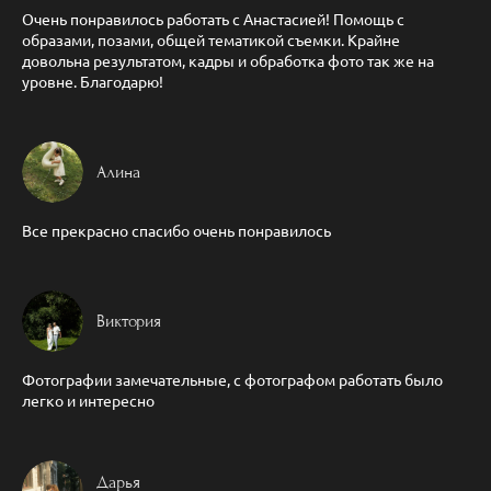
Очень понравилось работать с Анастасией! Помощь с
образами, позами, общей тематикой съемки. Крайне
довольна результатом, кадры и обработка фото так же на
уровне. Благодарю!
Алина
Все прекрасно спасибо очень понравилось
Виктория
Фотографии замечательные, с фотографом работать было
легко и интересно
Дарья