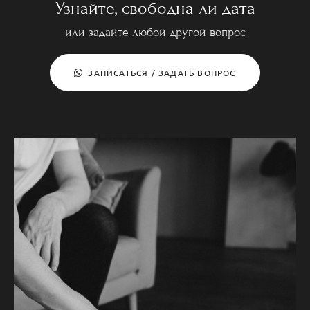
Узнайте, свободна ли дата
или задайте любой другой вопрос
ЗАПИСАТЬСЯ / ЗАДАТЬ ВОПРОС