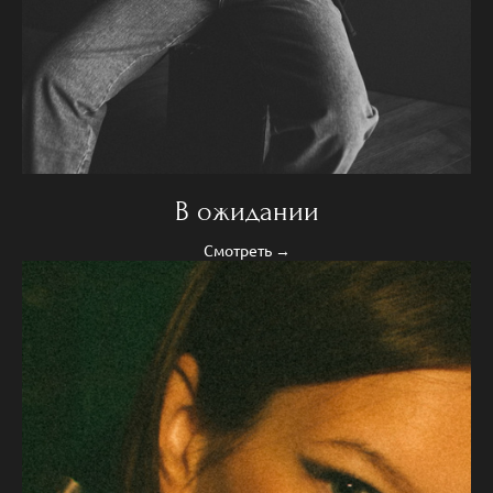
В ожидании
Смотреть →