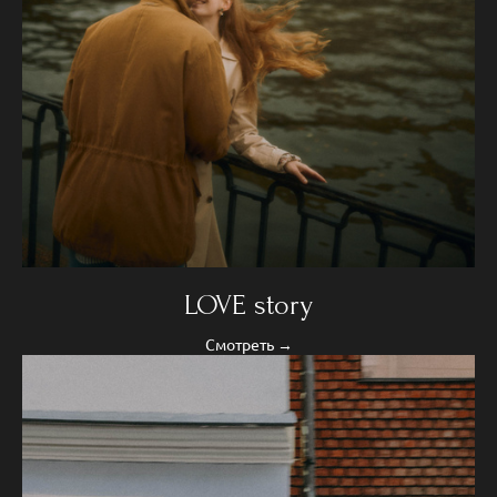
LOVE story
Смотреть →