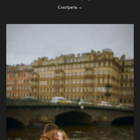
Смотреть →