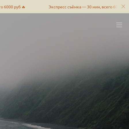
 руб 🔥
Экспресс съёмка — 30 мин, всего 6000 руб 🔥