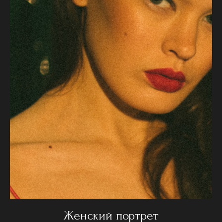
Женский портрет