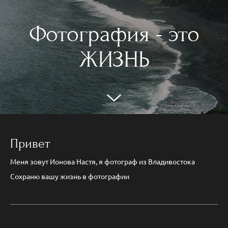
Фотография - это
ЖИЗНЬ
Привет
Меня зовут Ионова Настя, я фотограф из Владивостока
Сохраню вашу жизнь в фотографии