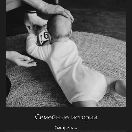
Семейные истории
Смотреть →