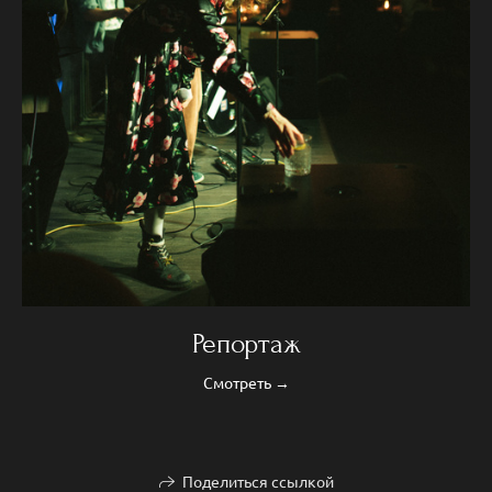
Репортаж
Смотреть →
Поделиться ссылкой