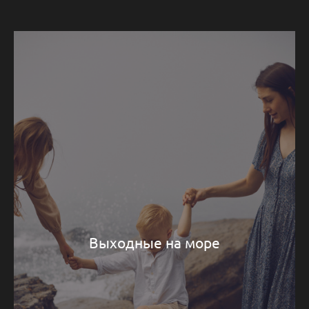
Выходные на море