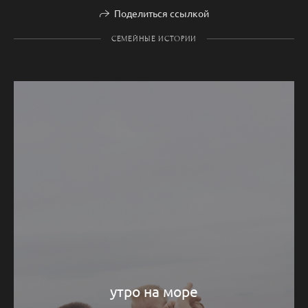
Поделиться ссылкой
СЕМЕЙНЫЕ ИСТОРИИ
утро на море