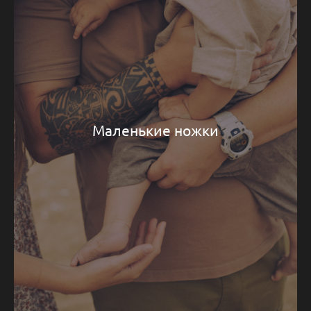
Маленькие ножки