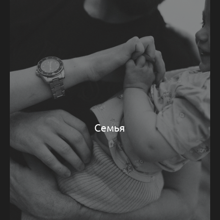
Семья