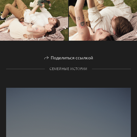
Поделиться ссылкой
СЕМЕЙНЫЕ ИСТОРИИ