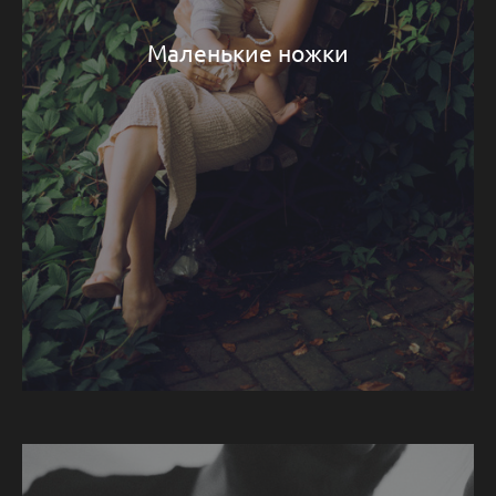
Маленькие ножки