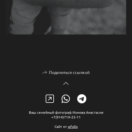
Поделиться ссылкой
Ваш семейный фотограф Ионова Анастасия
+7(914)719-25-11
Сайт от
wfolio