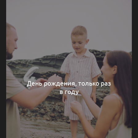
День рождения, только раз
в году