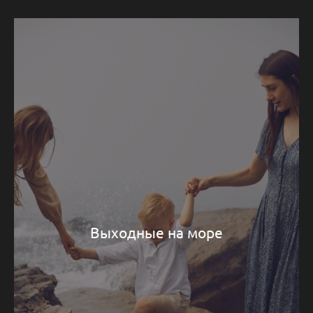
Выходные на море