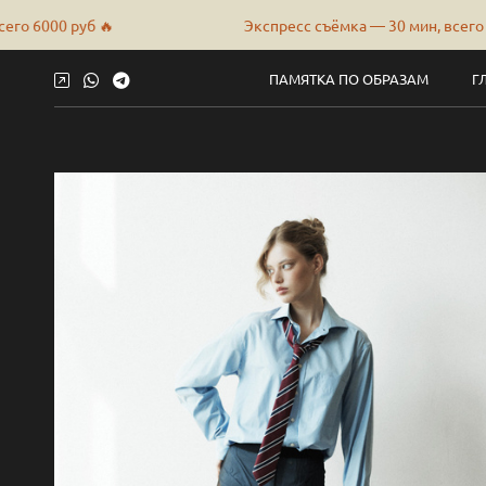
Экспресс съёмка — 30 мин, всего 6000 руб 🔥
ПАМЯТКА ПО ОБРАЗАМ
Г