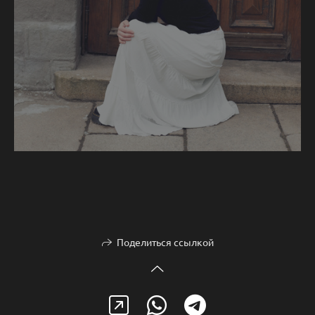
Поделиться ссылкой