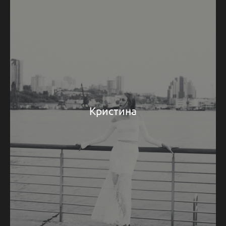
Кристина