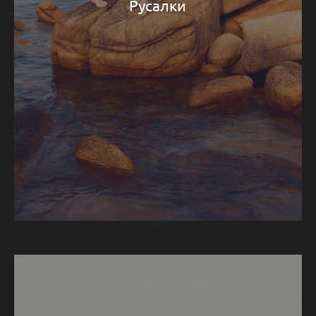
Русалки