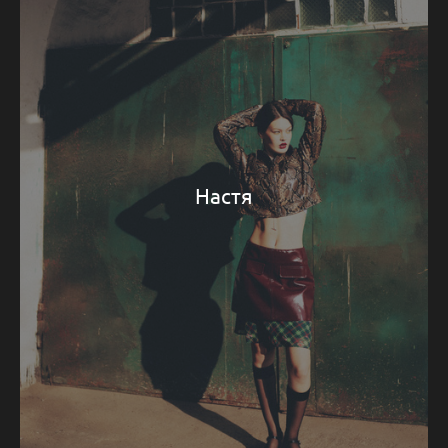
Настя