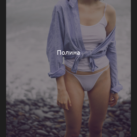
Полина