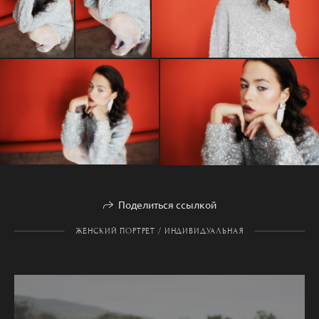
Поделиться ссылкой
ЖЕНСКИЙ ПОРТРЕТ / ИНДИВИДУАЛЬНАЯ