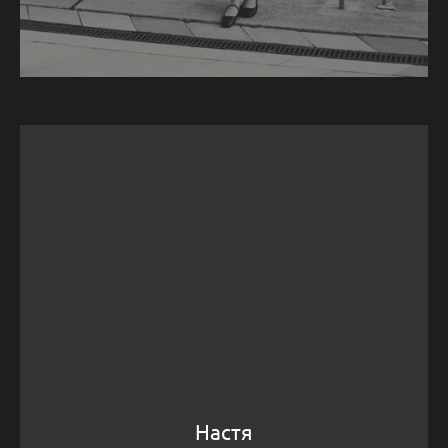
Настя