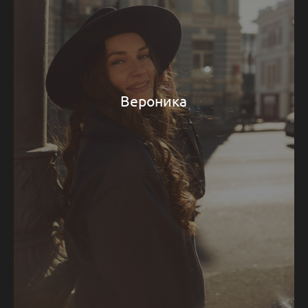
Вероника