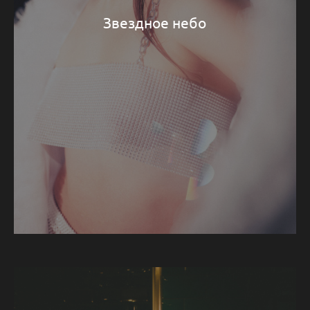
Звездное небо