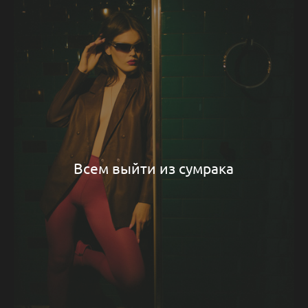
Всем выйти из сумрака