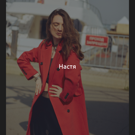
Настя