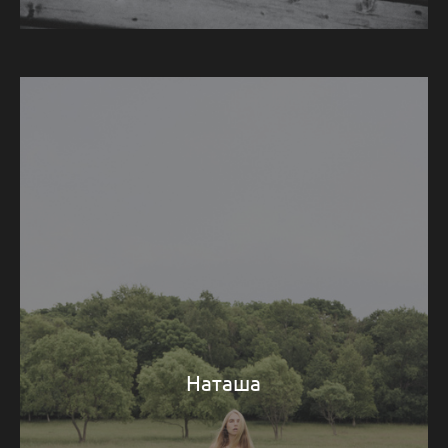
Наташа