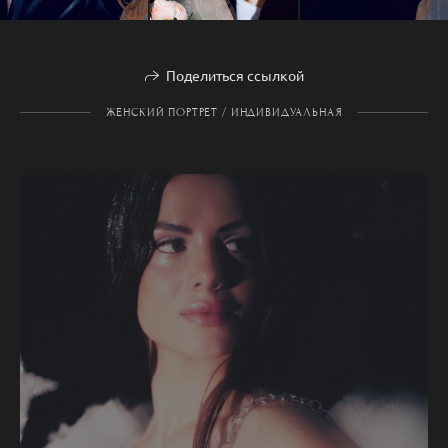
Поделиться ссылкой
ЖЕНСКИЙ ПОРТРЕТ / ИНДИВИДУАЛЬНАЯ