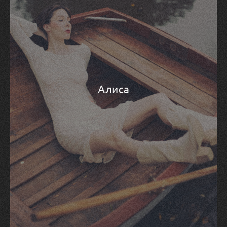
Алиса