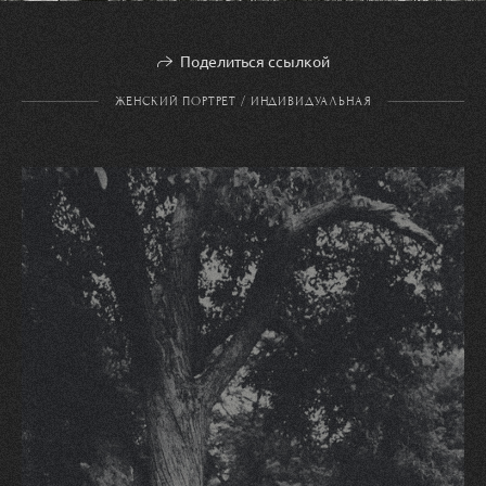
Поделиться ссылкой
ЖЕНСКИЙ ПОРТРЕТ / ИНДИВИДУАЛЬНАЯ