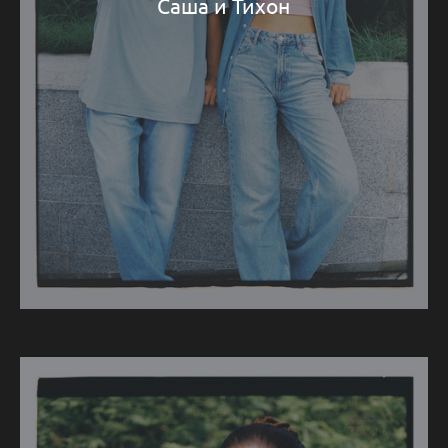
Саша и Тихон