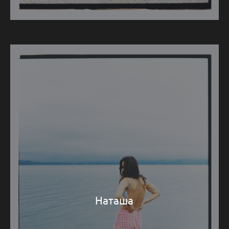
Наташа