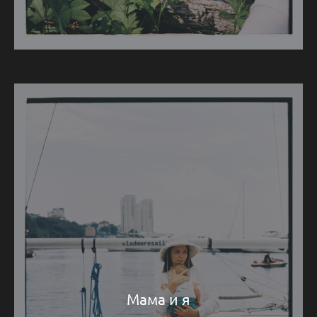
Мама и я