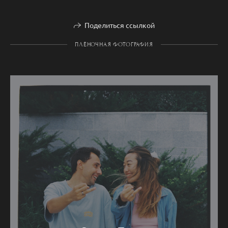
Поделиться ссылкой
ПЛЁНОЧНАЯ ФОТОГРАФИЯ