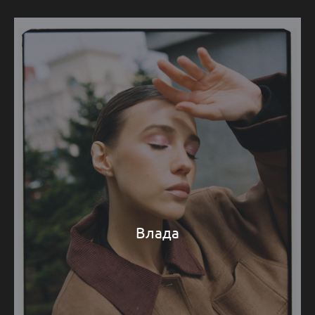
Влада