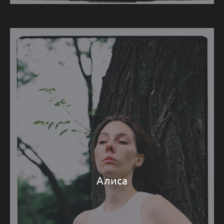
Алиса