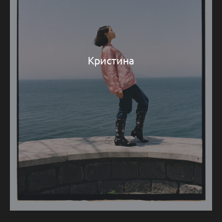
Кристина